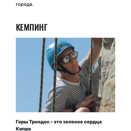
города.
КЕМПИНГ
Горы Троодос – это зеленое сердце
Кипра