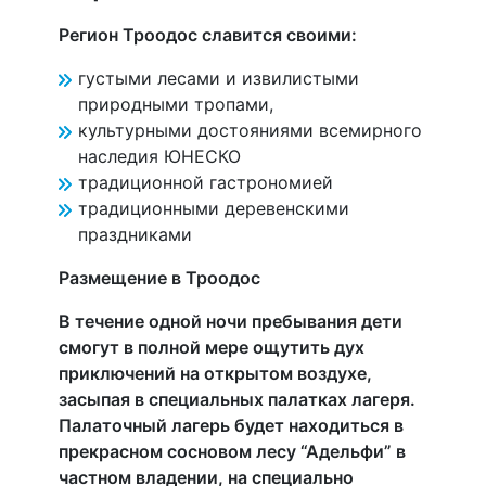
Регион Троодос славится своими:
густыми лесами и извилистыми
природными тропами,
культурными достояниями всемирного
наследия ЮНЕСКО
традиционной гастрономией
традиционными деревенскими
праздниками
Размещение в Троодос
В течение одной ночи пребывания дети
смогут в полной мере ощутить дух
приключений на открытом воздухе,
засыпая в специальных палатках лагеря.
Палаточный лагерь будет находиться в
прекрасном сосновом лесу “Адельфи” в
частном владении, на специально