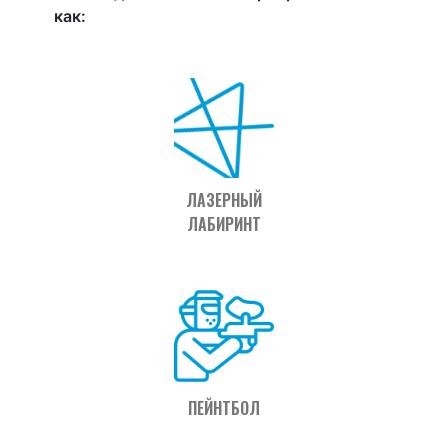
как:
ЛАЗЕРНЫЙ
ЛАБИРИНТ
ПЕЙНТБОЛ