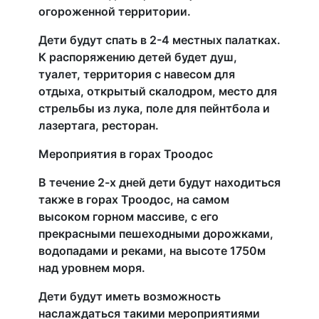
огороженной территории.
Дети будут спать в 2-4 местных палатках.
К распоряжению детей будет душ,
туалет, территория с навесом для
отдыха, открытый скалодром, место для
стрельбы из лука, поле для пейнтбола и
лазертага, ресторан.
Мероприятия в горах Троодос
В течение 2-х дней дети будут находиться
также в горах Троодос, на самом
высоком горном массиве, с его
прекрасными пешеходными дорожками,
водопадами и реками, на высоте 1750м
над уровнем моря.
Дети будут иметь возможность
наслаждаться такими мероприятиями