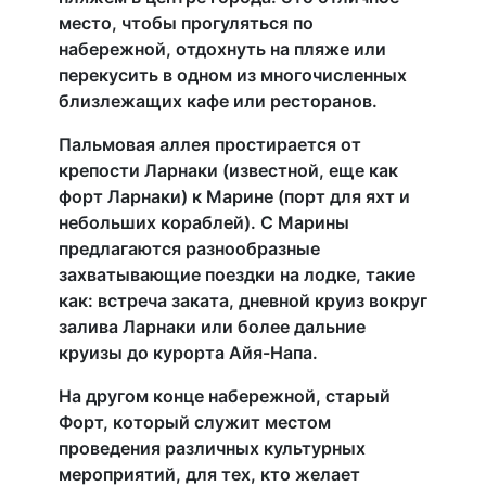
место, чтобы прогуляться по
набережной, отдохнуть на пляже или
перекусить в одном из многочисленных
близлежащих кафе или ресторанов.
Пальмовая аллея простирается от
крепости Ларнаки (известной, еще как
форт Ларнаки) к Марине (порт для яхт и
небольших кораблей). С Марины
предлагаются разнообразные
захватывающие поездки на лодке, такие
как: встреча заката, дневной круиз вокруг
залива Ларнаки или более дальние
круизы до курорта Айя-Напа.
На другом конце набережной, старый
Форт, который служит местом
проведения различных культурных
мероприятий, для тех, кто желает