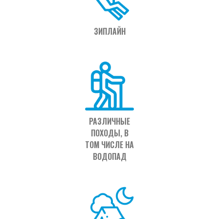
ЗИПЛАЙН
РАЗЛИЧНЫЕ
ПОХОДЫ, В
ТОМ ЧИСЛЕ НА
ВОДОПАД