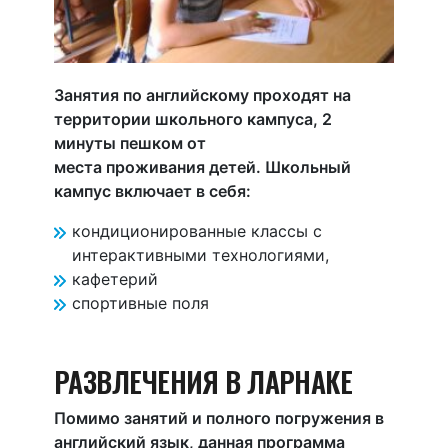
Занятия по английскому проходят на
территории школьного кампуса, 2
минуты пешком от
места проживания детей. Школьный
кампус включает в себя:
кондиционированные классы с
интерактивными технологиями,
кафетерий
спортивные поля
РАЗВЛЕЧЕНИЯ В ЛАРНАКЕ
Помимо занятий и полного погружения в
английский язык, данная программа