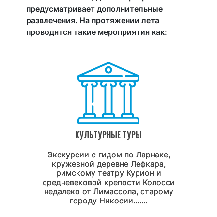
предусматривает дополнительные
развлечения. На протяжении лета
проводятся такие мероприятия как:
КУЛЬТУРНЫЕ ТУРЫ
Экскурсии с гидом по Ларнаке,
кружевной деревне Лефкара,
римскому театру Курион и
средневековой крепости Колосси
недалеко от Лимассола, старому
городу Никосии….…