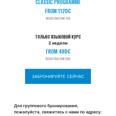
CLASSIC PROGRAMME
FROM 1120€
REGISTRATION 75€
ТОЛЬКО ЯЗЫКОВОЙ КУРС
2 недели
FROM 480€
REGISTRATION 50€
ЗАБРОНИРУЙТЕ СЕЙЧАС
Для группового бронирования,
пожалуйста, свяжитесь с нами по адресу: