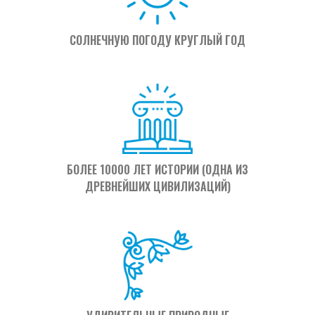
СОЛНЕЧНУЮ ПОГОДУ КРУГЛЫЙ ГОД
БОЛЕЕ 10000 ЛЕТ ИСТОРИИ (ОДНА ИЗ
ДРЕВНЕЙШИХ ЦИВИЛИЗАЦИЙ)