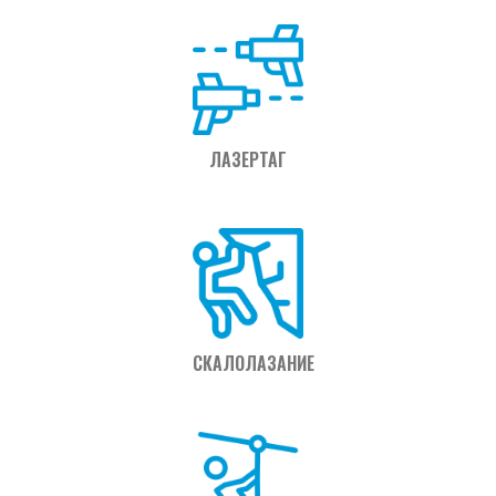
ЛАЗЕРТАГ
СКАЛОЛАЗАНИЕ