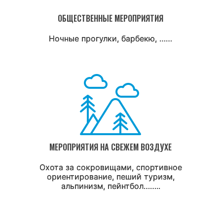
ОБЩЕСТВЕННЫЕ МЕРОПРИЯТИЯ
Ночные прогулки, барбекю, ……
МЕРОПРИЯТИЯ НА СВЕЖЕМ ВОЗДУХЕ
Охота за сокровищами, спортивное
ориентирование, пеший туризм,
альпинизм, пейнтбол……..