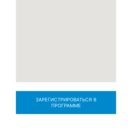
ЗАРЕГИСТРИРОВАТЬСЯ В
ПРОГРАММЕ