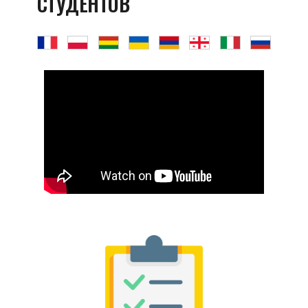
СТУДЕНТОВ