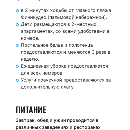
в 2 минутах ходьбы от главного пляжа
Финикудес (пальмовой набережной).
Дети размещаются в 2-местных
апартаментах, со всеми удобствами в
номере.
Постельное белье и полотенца
предоставляются и меняются 3 раза в
неделю.
Ежедневная уборка предоставляется
для всех номеров.
Услуги прачечной предоставляются за
дополнительную плату.
ПИТАНИЕ
Завтрак, обед и ужин проводится в
различных заведениях и ресторанах