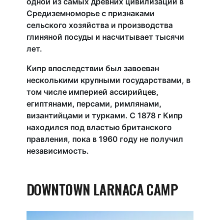
одной из самых древних цивилизаций в
Средиземноморье с признаками
сельского хозяйства и производства
глиняной посуды и насчитывает тысячи
лет.
Кипр впоследствии был завоеван
несколькими крупными государствами, в
том числе империей ассирийцев,
египтянами, персами, римлянами,
византийцами и турками. С 1878 г Кипр
находился под властью британского
правления, пока в 1960 году не получил
независимость.
DOWNTOWN LARNACA CAMP