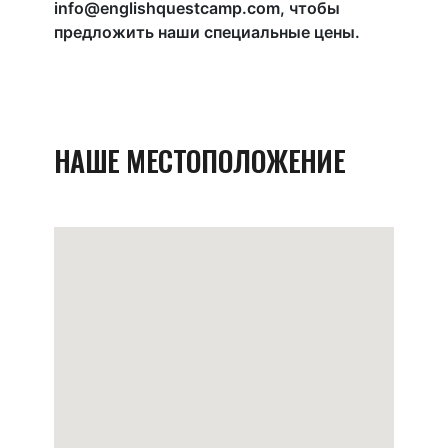
info@englishquestcamp.com, чтобы
предложить наши специальные цены.
НАШЕ МЕСТОПОЛОЖЕНИЕ