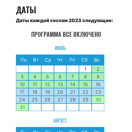
ДАТЫ
Даты каждой сессии 2023 следующие:
ПРОГРАММА ВСЕ ВКЛЮЧЕНО
ИЮЛЬ
Пн
Вт
Ср
Чт
Пт
Сб
Вс
1
2
3
4
5
6
7
8
9
10
11
12
13
14
15
16
17
18
19
20
21
22
23
24
25
26
27
28
29
30
31
АВГУСТ