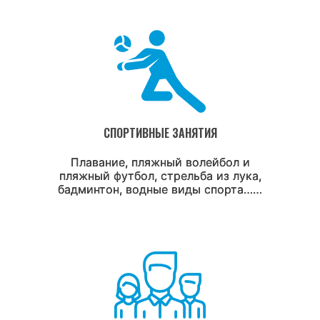
СПОРТИВНЫЕ ЗАНЯТИЯ
Плавание, пляжный волейбол и
пляжный футбол, стрельба из лука,
бадминтон, водные виды спорта……