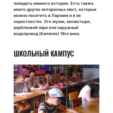
поведать немного истории. Есть также
много других интересных мест, которые
можно посетить в Ларнаке и в ее
окрестностях. Это музеи, монастыри,
верблюжий парк или наружный
водопровод (Kamares) 18го века.
ШКОЛЬНЫЙ КАМПУС