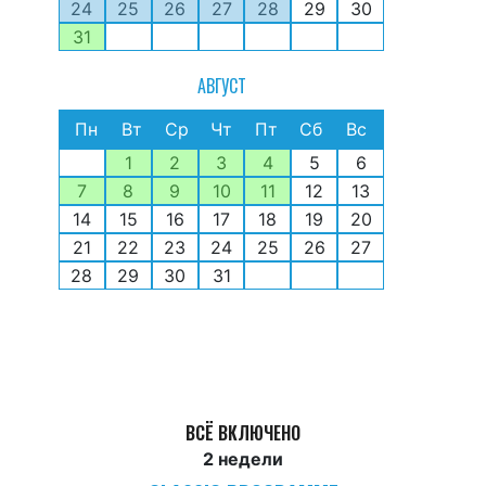
24
25
26
27
28
29
30
31
АВГУСТ
Пн
Вт
Ср
Чт
Пт
Сб
Вс
1
2
3
4
5
6
7
8
9
10
11
12
13
14
15
16
17
18
19
20
21
22
23
24
25
26
27
28
29
30
31
ВСЁ ВКЛЮЧЕНО
2 недели