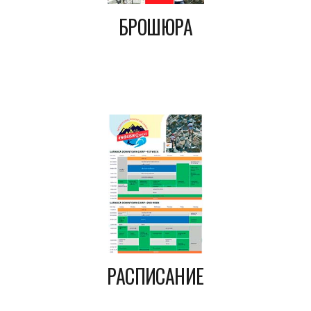
БРОШЮРА
РАСПИСАНИЕ