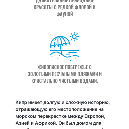
УДИВИТЕЛЬНЫЕ ПРИРОДНЫЕ
КРАСОТЫ С РЕДКОЙ ФЛОРОЙ И
ФАУНОЙ
ЖИВОПИСНОЕ ПОБЕРЕЖЬЕ С
ЗОЛОТЫМИ ПЕСЧАНЫМИ ПЛЯЖАМИ И
КРИСТАЛЬНО ЧИСТЫМИ ВОДАМИ.
Кипр имеет долгую и сложную историю,
отражающую его местоположение на
морском перекрестке между Европой,
Азией и Африкой. Он был домом для