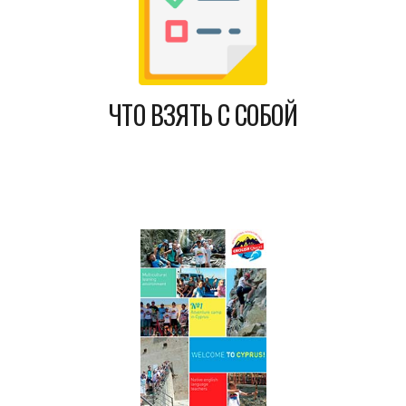
ЧТО ВЗЯТЬ С СОБОЙ