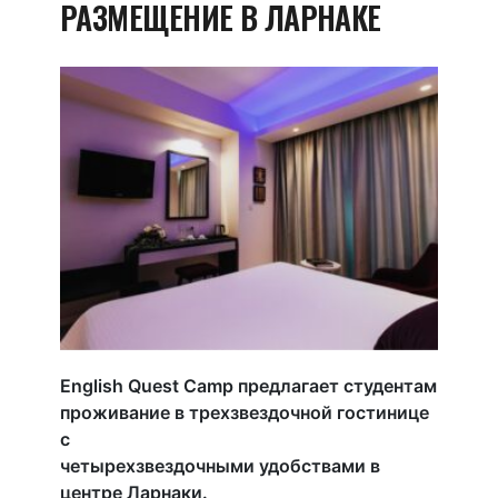
РАЗМЕЩЕНИЕ В ЛАРНАКЕ
English Quest Camp предлагает студентам
проживание в трехзвездочной гостинице
с
четырехзвездочными удобствами в
центре Ларнаки.