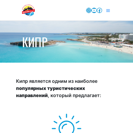
Instagram
YouTube
Facebook
КИПР
Кипр является одним из наиболее
популярных туристических
направлений
, который предлагает: