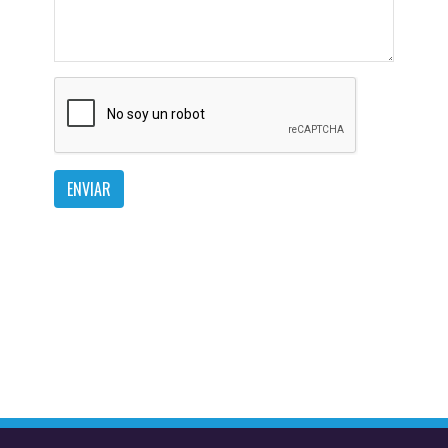
ENVIAR