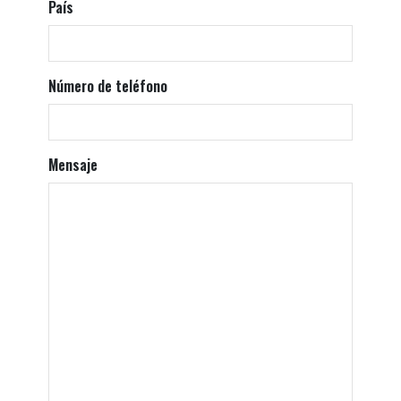
País
Número de teléfono
Mensaje