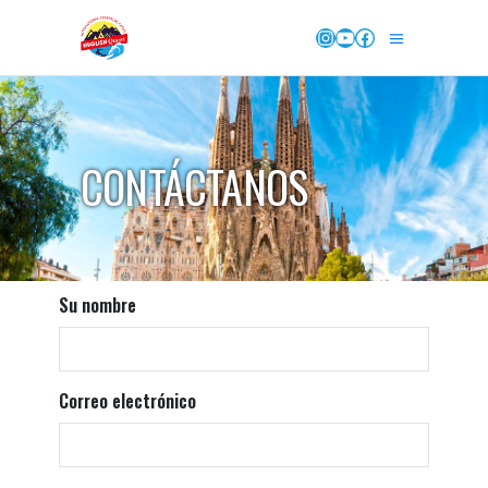
Instagram
YouTube
Facebook
CONTÁCTANOS
Su nombre
Correo electrónico